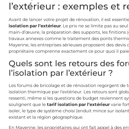
l’extérieur : exemples et 
Avant de lancer votre projet de rénovation, il est essen
isolation par l’extérieur
. Le prix ne se limite pas au seul
main-d’œuvre, la préparation des supports, les finitions 
travaux annexes comme le traitement des ponts thermiq
Mayenne, les entreprises sérieuses proposent des devis 
propriétaire comprenne exactement ce pour quoi il paie
Quels sont les retours des for
l’isolation par l’extérieur ?
Les forums de bricolage et de rénovation regorgent de 
isolation thermique par l’extérieur. Les retours sont glob
ressenti, même si les questions de budget reviennent 
soulignent que le
tarif isolation par l’extérieur
varie for
isoler, le type de système choisi (enduit mince sur isolant
existant et la région géographique.
En Mayenne, les propriétaires qui ont fait appel à des en