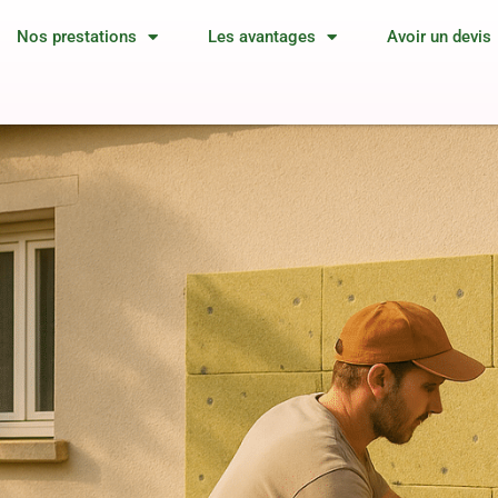
Nos prestations
Les avantages
Avoir un devis