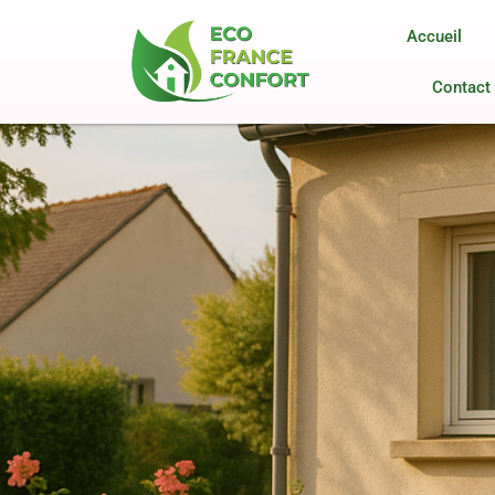
Accueil
Contact