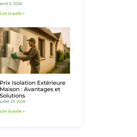
août 5, 2026
Lire la suite »
Prix Isolation Extérieure
Maison : Avantages et
Solutions
juillet 29, 2026
Lire la suite »