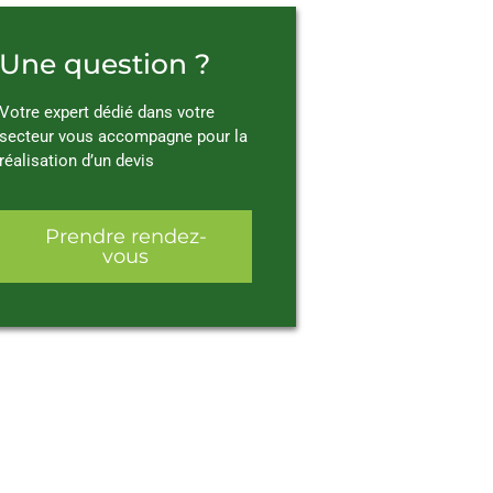
Une question ?
Votre expert dédié dans votre
secteur vous accompagne pour la
réalisation d’un devis
Prendre rendez-
vous