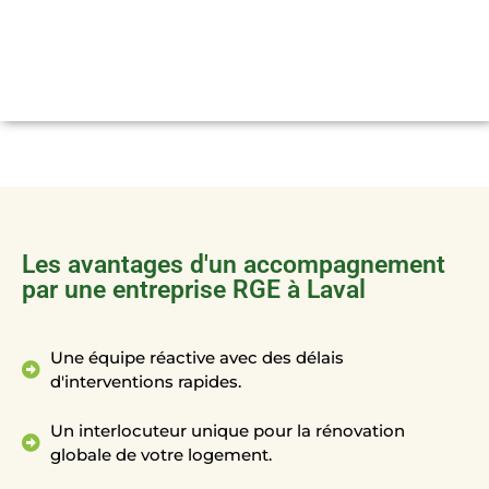
Les avantages d'un accompagnement
par une entreprise RGE à Laval
Une équipe réactive avec des délais
d'interventions rapides.
Un interlocuteur unique pour la rénovation
globale de votre logement.