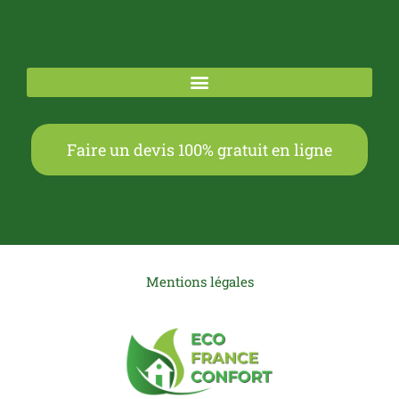
Faire un devis 100% gratuit en ligne
Mentions légales