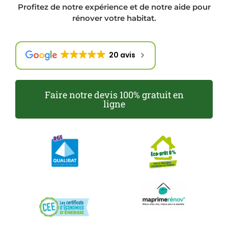
Profitez de notre expérience et de notre aide pour
rénover votre habitat.
20 avis
Faire notre devis 100% gratuit en
ligne