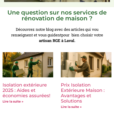
Une question sur nos services de
rénovation de maison ?
Découvrez notre blog avec des articles qui vou
renseignent et vous guidentpour bien choisir votre
artisan RGE à Laval.
Isolation extérieure
Prix Isolation
2025 : Aides et
Extérieure Maison :
économies assurées!
Avantages et
Solutions
Lire la suite »
Lire la suite »