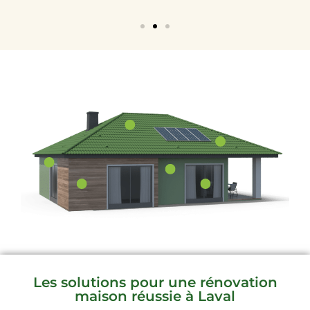
Les solutions pour une rénovation
maison réussie à Laval