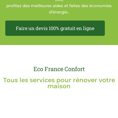
profitez des meilleures aides et faites des économies
d’énergie..
Faire un devis 100% gratuit en ligne
Eco France Confort
Tous les services pour rénover votre
maison