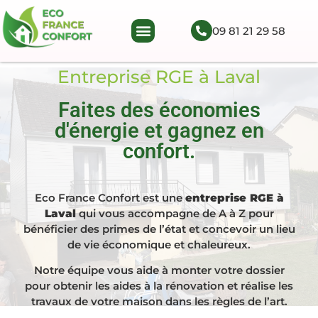
09 81 21 29 58
Entreprise RGE à Laval
Faites des économies
d'énergie et gagnez en
confort.
Eco France Confort est une
entreprise RGE à
Laval
qui vous accompagne de A à Z pour
bénéficier des primes de l’état et concevoir un lieu
de vie économique et chaleureux.
Notre équipe vous aide à monter votre dossier
pour obtenir les aides à la rénovation et réalise les
travaux de votre maison dans les règles de l’art.