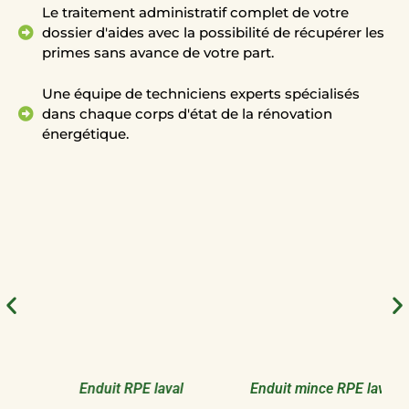
Le traitement administratif complet de votre
dossier d'aides avec la possibilité de récupérer les
primes sans avance de votre part.
Une équipe de techniciens experts spécialisés
dans chaque corps d'état de la rénovation
énergétique.
Enduit RPE laval
Enduit mince RPE laval