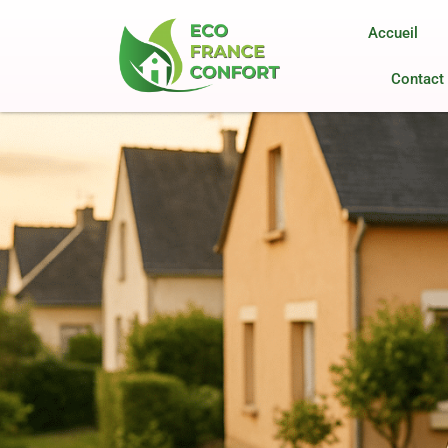
Accueil
Contact