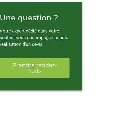
Une question ?
Votre expert dédié dans votre
secteur vous accompagne pour la
réalisation d’un devis
Prendre rendez-
vous