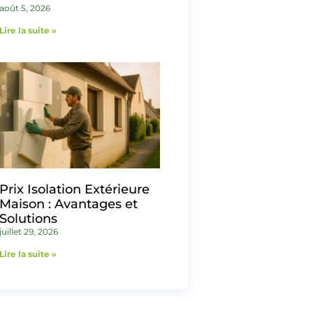
août 5, 2026
Lire la suite »
Prix Isolation Extérieure
Maison : Avantages et
Solutions
juillet 29, 2026
Lire la suite »