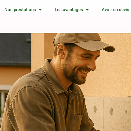
Nos prestations
Les avantages
Avoir un devis